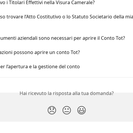
o i Titolari Effettivi nella Visura Camerale?
o trovare l’Atto Costitutivo o lo Statuto Societario della mia
umenti aziendali sono necessari per aprire il Conto Tot?
azioni possono aprire un conto Tot?
er l’apertura e la gestione del conto
Hai ricevuto la risposta alla tua domanda?
😞
😐
😃