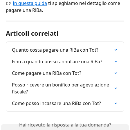
👉 
In questa guida
 ti spieghiamo nel dettaglio come 
pagare una RiBa.
Articoli correlati
Quanto costa pagare una RiBa con Tot?
Fino a quando posso annullare una RiBa?
Come pagare una RiBa con Tot?
Posso ricevere un bonifico per agevolazione 
fiscale?
Come posso incassare una RiBa con Tot?
Hai ricevuto la risposta alla tua domanda?