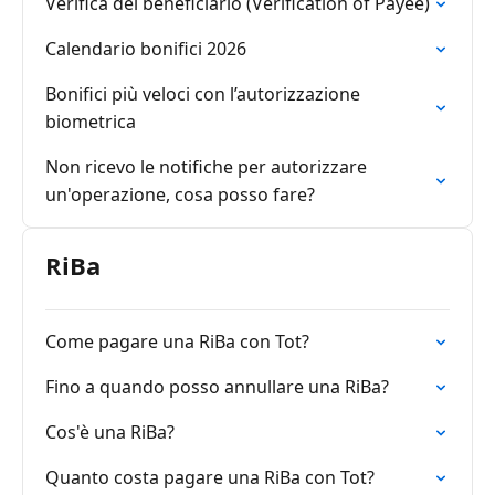
Verifica del beneficiario (Verification of Payee)
Calendario bonifici 2026
Bonifici più veloci con l’autorizzazione
biometrica
Non ricevo le notifiche per autorizzare
un'operazione, cosa posso fare?
RiBa
Come pagare una RiBa con Tot?
Fino a quando posso annullare una RiBa?
Cos'è una RiBa?
Quanto costa pagare una RiBa con Tot?