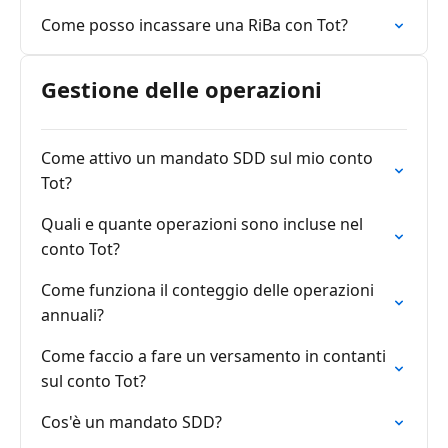
Come posso incassare una RiBa con Tot?
Gestione delle operazioni
Come attivo un mandato SDD sul mio conto
Tot?
Quali e quante operazioni sono incluse nel
conto Tot?
Come funziona il conteggio delle operazioni
annuali?
Come faccio a fare un versamento in contanti
sul conto Tot?
Cos'è un mandato SDD?