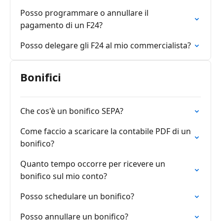
Posso programmare o annullare il
pagamento di un F24?
Posso delegare gli F24 al mio commercialista?
Bonifici
Che cos'è un bonifico SEPA?
Come faccio a scaricare la contabile PDF di un
bonifico?
Quanto tempo occorre per ricevere un
bonifico sul mio conto?
Posso schedulare un bonifico?
Posso annullare un bonifico?