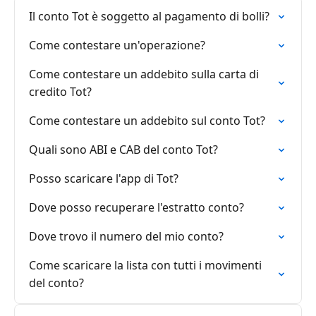
Il conto Tot è soggetto al pagamento di bolli?
Come contestare un'operazione?
Come contestare un addebito sulla carta di
credito Tot?
Come contestare un addebito sul conto Tot?
Quali sono ABI e CAB del conto Tot?
Posso scaricare l'app di Tot?
Dove posso recuperare l'estratto conto?
Dove trovo il numero del mio conto?
Come scaricare la lista con tutti i movimenti
del conto?