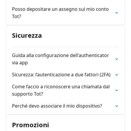
Posso depositare un assegno sul mio conto
Tot?
Sicurezza
Guida alla configurazione dell'authenticator
via app
Sicurezza: l’autenticazione a due fattori (2FA)
Come faccio a riconoscere una chiamata dal
supporto Tot?
Perché devo associare il mio dispositivo?
Promozioni