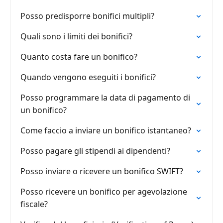
Posso predisporre bonifici multipli?
Quali sono i limiti dei bonifici?
Quanto costa fare un bonifico?
Quando vengono eseguiti i bonifici?
Posso programmare la data di pagamento di
un bonifico?
Come faccio a inviare un bonifico istantaneo?
Posso pagare gli stipendi ai dipendenti?
Posso inviare o ricevere un bonifico SWIFT?
Posso ricevere un bonifico per agevolazione
fiscale?