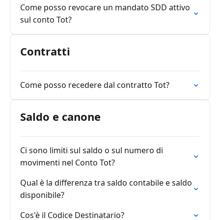
Come posso revocare un mandato SDD attivo
sul conto Tot?
Contratti
Come posso recedere dal contratto Tot?
Saldo e canone
Ci sono limiti sul saldo o sul numero di
movimenti nel Conto Tot?
Qual è la differenza tra saldo contabile e saldo
disponibile?
Cos'è il Codice Destinatario?