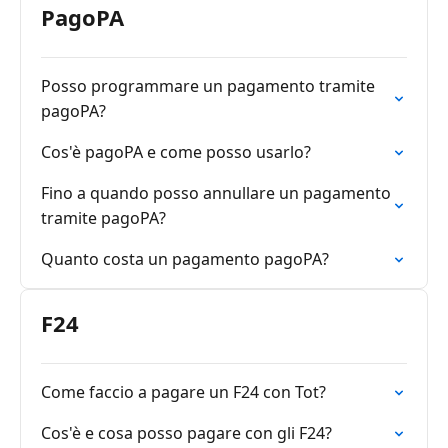
PagoPA
Posso programmare un pagamento tramite
pagoPA?
Cos'è pagoPA e come posso usarlo?
Fino a quando posso annullare un pagamento
tramite pagoPA?
Quanto costa un pagamento pagoPA?
F24
Come faccio a pagare un F24 con Tot?
Cos'è e cosa posso pagare con gli F24?