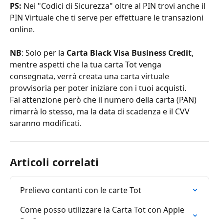
PS:
 Nei "Codici di Sicurezza" oltre al PIN trovi anche il 
PIN Virtuale che ti serve per effettuare le transazioni 
online.
NB
: Solo per la 
Carta Black Visa Business Credit
, 
mentre aspetti che la tua carta Tot venga 
consegnata, verrà creata una carta virtuale 
provvisoria per poter iniziare con i tuoi acquisti.
Fai attenzione però che il numero della carta (PAN) 
rimarrà lo stesso, ma la data di scadenza e il CVV 
saranno modificati.
Articoli correlati
Prelievo contanti con le carte Tot
Come posso utilizzare la Carta Tot con Apple 