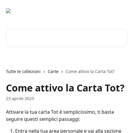
Vai al contenuto principale
Cerca articoli…
Tutte le collezioni
Carte
Come attivo la Carta Tot?
Come attivo la Carta Tot?
23 aprile 2025
Attivare la tua carta Tot è semplicissimo, ti basta 
seguire questi semplici passaggi:
Entra nella tua area personale e vai alla sezione 