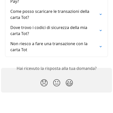
Pay?
Come posso scaricare le transazioni della 
carta Tot?
Dove trovo i codici di sicurezza della mia 
carta Tot?
Non riesco a fare una transazione con la 
carta Tot
Hai ricevuto la risposta alla tua domanda?
😞
😐
😃