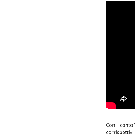
Con il conto 
corrispettivi 